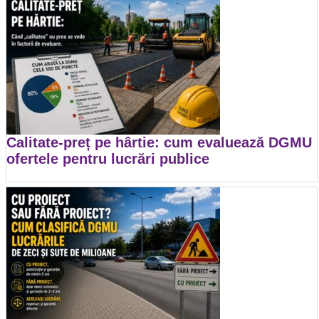
Calitate-preț pe hârtie: cum evaluează DGMU
ofertele pentru lucrări publice