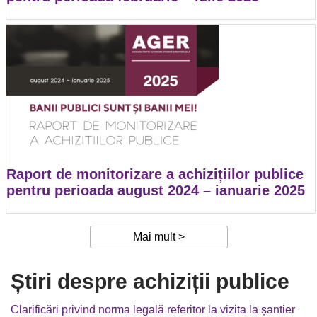
Raport de monitorizare a achizițiilor publice
pentru perioada august 2024 – ianuarie 2025
Mai mult >
Știri despre achiziții publice
Clarificări privind norma legală referitor la vizita la șantier