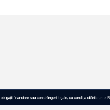
ligații financiare sau constrângeri legale, cu condiția citării sursei R