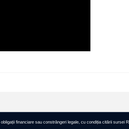
ligații financiare sau constrângeri legale, cu condiția citării sursei R