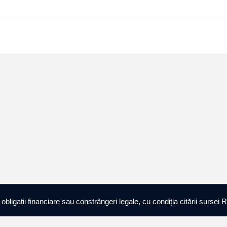
ligații financiare sau constrângeri legale, cu condiția citării sursei R