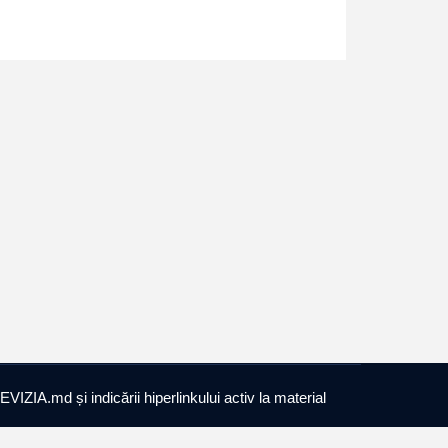
EVIZIA.md și indicării hiperlinkului activ la material