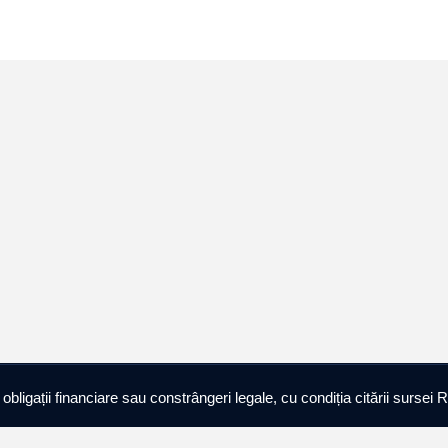
ligații financiare sau constrângeri legale, cu condiția citării sursei R