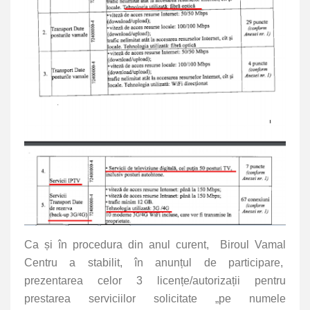
Ca și în procedura din anul curent,
Biroul Vamal
Centru a stabilit,
în anunțul de participare,
prezentarea celor 3 licențe/autorizații pentru
prestarea serviciilor solicitate „pe numele