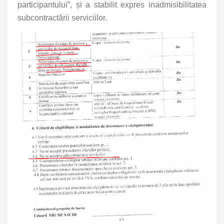
participantului”, și a stabilit expres inadmisibilitatea
subcontractării serviciilor.