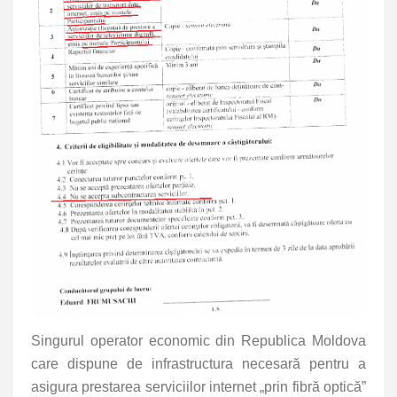
Singurul operator economic din Republica Moldova
care dispune de infrastructura necesară pentru a
asigura prestarea serviciilor internet „prin fibră optică”