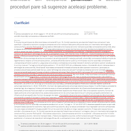
proceduri pare să sugereze aceleași probleme.