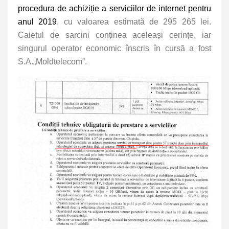
procedura de achiziție a serviciilor de internet pentru
anul 2019
, cu valoarea estimată de 295 265 lei.
Caietul de sarcini conținea aceleași cerințe, iar
singurul operator economic înscris în cursă a fost
S.A.„Moldtelecom”.