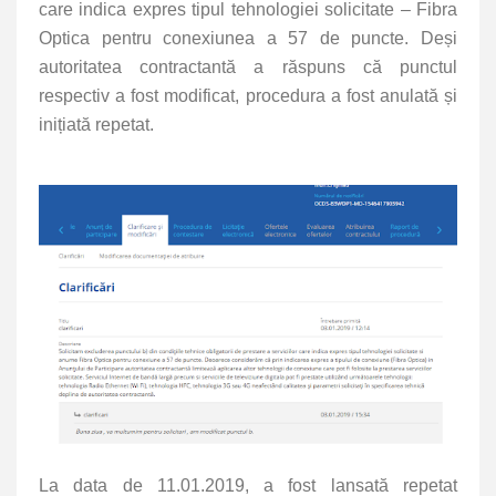
care indica expres tipul tehnologiei solicitate – Fibra
Optica pentru conexiunea a 57 de puncte. Deși
autoritatea contractantă a răspuns că punctul
respectiv a fost modificat, procedura a fost anulată și
inițiată repetat.
La data de 11.01.2019, a fost lansată repetat