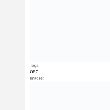
Tags:
OSC
Images: