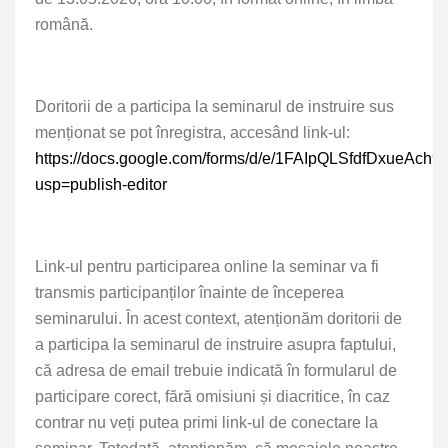
română.
Doritorii de a participa la seminarul de instruire sus
menționat se pot înregistra, accesând link-ul:
https://docs.google.com/forms/d/e/1FAIpQLSfdfDxue
usp=publish-editor
Link-ul pentru participarea online la seminar va fi
transmis participanților înainte de începerea
seminarului. În acest context, atenționăm doritorii de
a participa la seminarul de instruire asupra faptului,
că adresa de email trebuie indicată în formularul de
participare corect, fără omisiuni și diacritice, în caz
contrar nu veți putea primi link-ul de conectare la