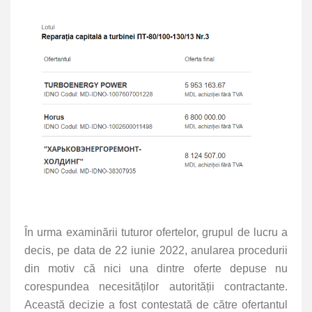
În urma examinării tuturor ofertelor, grupul de lucru a
decis, pe data de 22 iunie 2022, anularea procedurii
din motiv că nici una dintre oferte depuse nu
corespundea necesităților autorității contractante.
Această decizie a fost contestată de către ofertantul