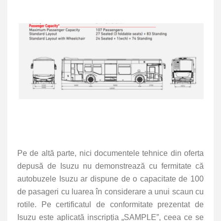
Pe de altă parte, nici documentele tehnice din oferta
depusă de Isuzu nu demonstrează cu fermitate că
autobuzele Isuzu ar dispune de o capacitate de 100
de pasageri cu luarea în considerare a unui scaun cu
rotile. Pe certificatul de conformitate prezentat de
Isuzu este aplicată inscripția „SAMPLE”, ceea ce se