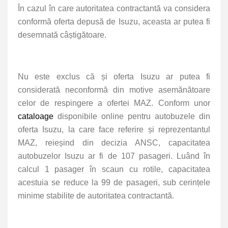
În cazul în care autoritatea contractantă va considera
conformă oferta depusă de Isuzu, aceasta ar putea fi
desemnată câștigătoare.
Nu este exclus că și oferta Isuzu ar putea fi
considerată neconformă din motive asemănătoare
celor de respingere a ofertei MAZ. Conform unor
cataloage
disponibile online pentru autobuzele din
oferta Isuzu, la care face referire și reprezentantul
MAZ, reieșind din decizia ANSC, capacitatea
autobuzelor Isuzu ar fi de 107 pasageri. Luând în
calcul 1 pasager în scaun cu rotile, capacitatea
acestuia se reduce la 99 de pasageri, sub cerințele
minime stabilite de autoritatea contractantă.