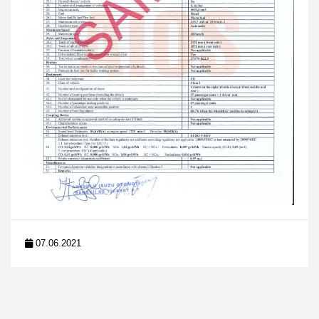
07.06.2021