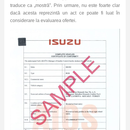
traduce ca „mostră”. Prin urmare, nu este foarte clar
dacă acesta reprezintă un act ce poate fi luat în
considerare la evaluarea ofertei.