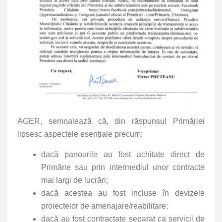
AGER, semnalează că, din răspunsul Primăriei
lipsesc aspectele esențiale precum:
dacă panourile au fost achitate direct de
Primărie sau prin intermediul unor contracte
mai largi de lucrări;
dacă acestea au fost incluse în devizele
proiectelor de amenajare/reabilitare;
dacă au fost contractate separat ca servicii de