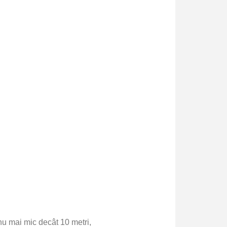
i nu mai mic decât 10 metri,