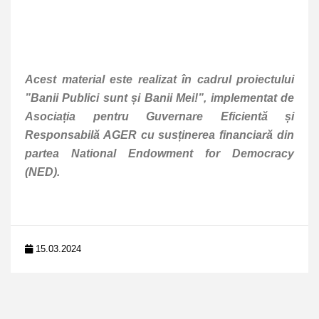
Acest material este realizat în cadrul proiectului
”Banii Publici sunt și Banii Mei!”, implementat de
Asociația pentru Guvernare Eficientă și
Responsabilă AGER cu susținerea financiară din
partea National Endowment for Democracy
(NED).
15.03.2024