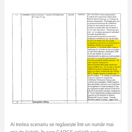
Al treilea scenariu se regăsește într-un număr mai