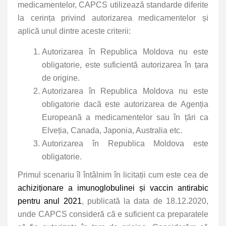
medicamentelor, CAPCS utilizează standarde diferite
la cerința privind autorizarea medicamentelor și
aplică unul dintre aceste criterii:
Autorizarea în Republica Moldova nu este
obligatorie, este suficientă autorizarea în țara
de origine.
Autorizarea în Republica Moldova nu este
obligatorie dacă este autorizarea
de Agenția
Europeană a medicamentelor sau în țări ca
Elveția, Canada, Japonia, Australia etc.
Autorizarea în Republica Moldova este
obligatorie.
Primul scenariu îl întâlnim în licitații cum este cea de
achiziționare a imunoglobulinei și vaccin antirabic
pentru anul 2021
, publicată la data de 18.12.2020,
unde CAPCS consideră că e suficient ca preparatele