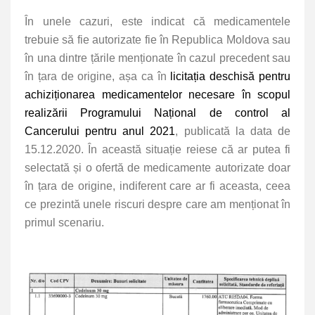
În unele cazuri, este indicat că medicamentele
trebuie să fie autorizate fie în Republica Moldova sau
în una dintre țările menționate în cazul precedent sau
în țara de origine, așa ca în
licitația deschisă pentru
achiziționarea medicamentelor necesare în scopul
realizării Programului Național de control al
Cancerului pentru anul 2021
, publicată la data de
15.12.2020. În această situație reiese că ar putea fi
selectată și o ofertă de medicamente autorizate doar
în țara de origine, indiferent care ar fi aceasta, ceea
ce prezintă unele riscuri despre care am menționat în
primul scenariu.