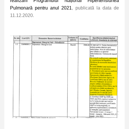
realizării Programului Național Hipertensiunea
Pulmonară pentru anul 2021
, publicată la data de
11.12.2020.